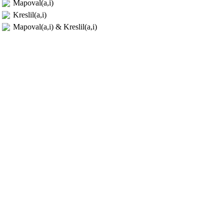
Mapoval(a,i)
Kreslil(a,i)
Mapoval(a,i) & Kreslil(a,i)