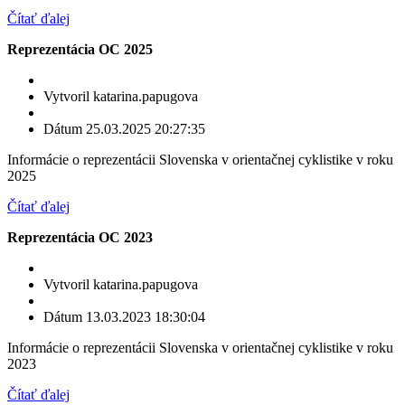
Čítať ďalej
Reprezentácia OC 2025
Vytvoril katarina.papugova
Dátum 25.03.2025 20:27:35
Informácie o reprezentácii Slovenska v orientačnej cyklistike v roku
2025
Čítať ďalej
Reprezentácia OC 2023
Vytvoril katarina.papugova
Dátum 13.03.2023 18:30:04
Informácie o reprezentácii Slovenska v orientačnej cyklistike v roku
2023
Čítať ďalej