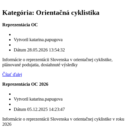
Kategória: Orientačná cyklistika
Reprezentácia OC
Vytvoril katarina.papugova
Dátum 28.05.2026 13:54:32
Informácie o reprezentácii Slovenska v orientačnej cyklistike,
plánované podujatia, dosiahnuté výsledky
Čítať ďalej
Reprezentácia OC 2026
Vytvoril katarina.papugova
Dátum 05.12.2025 14:23:47
Informácie o reprezentácii Slovenska v orientačnej cyklistike v roku
2026