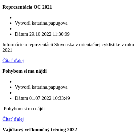
Reprezentácia OC 2021
Vytvoril katarina.papugova
Dátum 29.10.2022 11:30:09
Informácie o reprezentácii Slovenska v orientačnej cyklistike v roku
2021
Čítať ďalej
Pohybom si ma nájdi
Vytvoril katarina.papugova
Dátum 01.07.2022 10:33:49
Pohybom si ma nájdi
Čítať ďalej
Vajíčkový veľkonočný tréning 2022